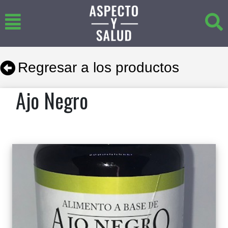
Regresar a los productos
Ajo Negro