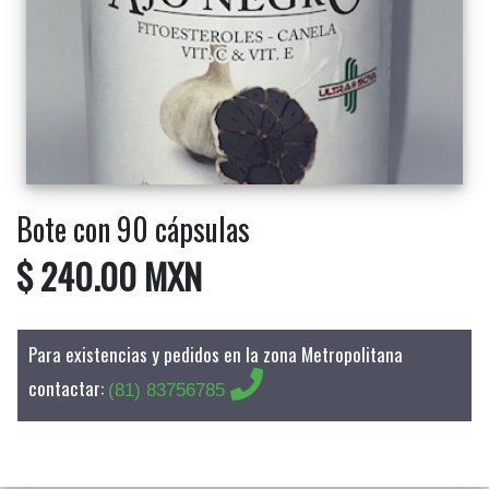
Bote con 90 cápsulas
$ 240.00 MXN
Para existencias y pedidos en la zona Metropolitana
contactar:
(81) 83756785