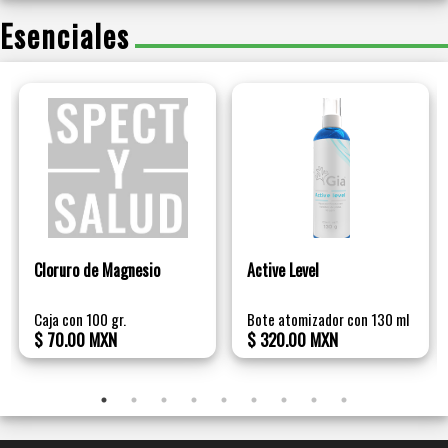
Esenciales
Cloruro de Magnesio
Active Level
Caja con 100 gr.
Bote atomizador con 130 ml
$ 70.00 MXN
$ 320.00 MXN